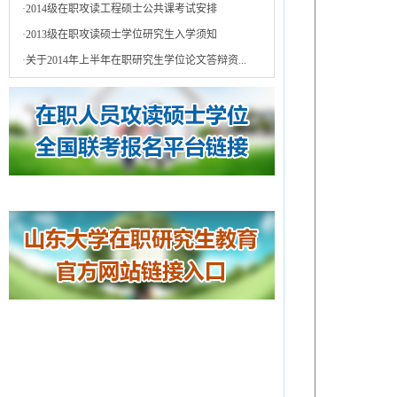
·
2014级在职攻读工程硕士公共课考试安排
·
2013级在职攻读硕士学位研究生入学须知
·
关于2014年上半年在职研究生学位论文答辩资...