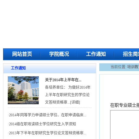
网站首页
学院概况
工作通知
招生简
当前位置:
培训教
工作通知
关于2014年上半年在...
各培养单位： 为做好2014年
上半年在职研究生的学位论
文答辩资格审...
[详细]
在职专业硕士
·
2014年同等学力申请硕士学位、在职申请临床...
·
2014级在职攻读硕士学位研究生入学须知
·
2013年下半年在职研究生学位论文答辩资格审...