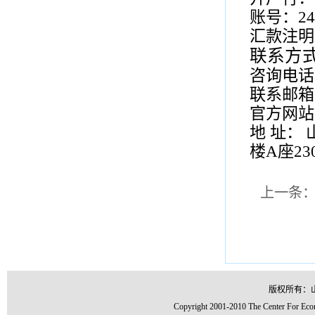
账号：
24
汇款注明
联系方
咨询电话
联系邮
官方网站
地
址：
楼
A
座
23
上一条
版权所有：
Copyright 2001-2010 The Center For Econ