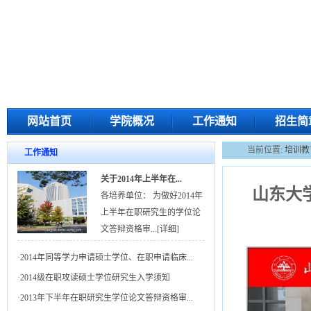
网站首页
学院概况
工作通知
招生简
当前位置:
培训教
工作通知
关于2014年上半年在...
山东大
各培养单位： 为做好2014年
上半年在职研究生的学位论
文答辩资格审...
[详细]
·
2014年同等学力申请硕士学位、在职申请临床...
·
2014级在职攻读硕士学位研究生入学须知
·
2013年下半年在职研究生学位论文答辩资格审...