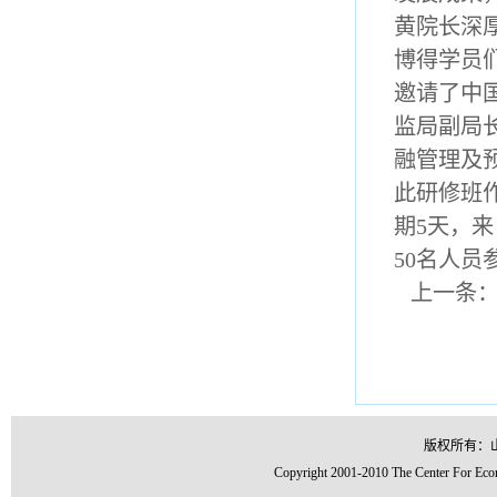
黄院长深
博得学员
邀请了中
监局副局
融管理及
此研修班
期5天，
50名人员
上一条
版权所有：
Copyright 2001-2010 The Center For Econ