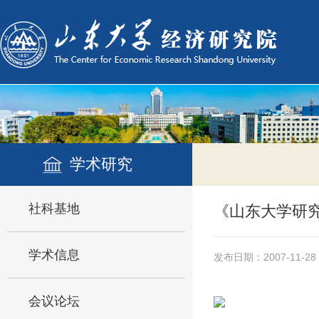
学术研究
社科基地
《山东大学研究
学术信息
发布日期：2007-11-28
会议论坛