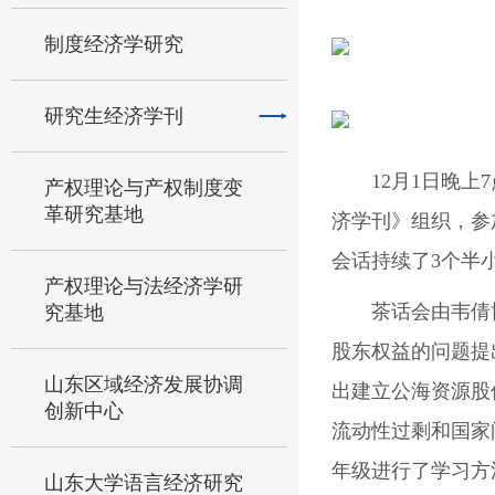
制度经济学研究
研究生经济学刊
12月1日晚
产权理论与产权制度变
革研究基地
济学刊》组织，参
会话持续了3个半
产权理论与法经济学研
茶话会由韦倩
究基地
股东权益的问题提
山东区域经济发展协调
出建立公海资源股
创新中心
流动性过剩和国家
年级进行了学习方
山东大学语言经济研究