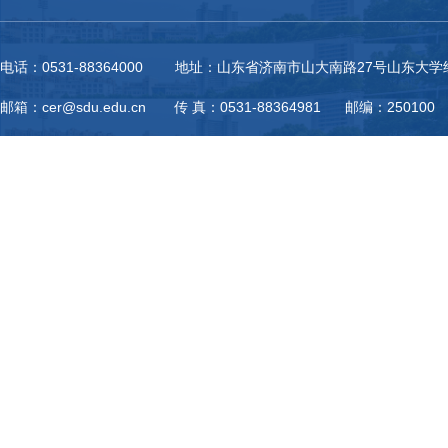
电话：0531-88364000 地址：山东省济南市山大南路27号山东大
邮箱：cer@sdu.edu.cn 传 真：0531-88364981 邮编：250100