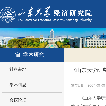
学术研究
社科基地
《山东大学研
学术信息
发布日期：2007-09-09
《山东大学研
会议论坛