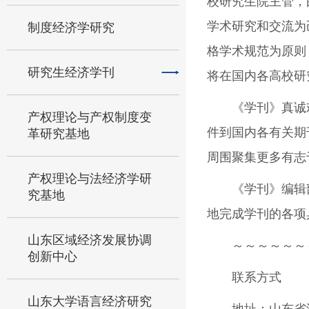
校研究生院主管，
学术研究和交流为
制度经济学研究
格学术规范为原则
研究生经济学刊
将在国内各高校研
《学刊》真诚
产权理论与产权制度变
件到国内各有关期
革研究基地
周围聚集更多有志
产权理论与法经济学研
《学刊》编辑
究基地
地完成学刊的各项
山东区域经济发展协调
～～～～～～
创新中心
联系方式
山东大学语言经济研究
地址：山东省