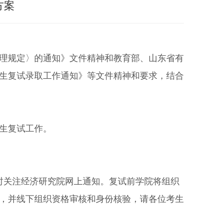
方案
理规定〉的通知》文件精神和教育部、山东省有
生复试录取工作通知
》
等文件精神和要求
，结合
生复试工作。
时关注经济研究院网上通知。
复试前学院将组织
，并线下组织资格审核和身份核验，请各位考生