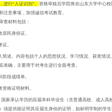
，进行
“人证识别”。
资格审核后学院将在山东大学中心校
和注意事项，加强诚信考试教育。
审查材料包括：
效居民身份证。
考证。
人简述。内容包括个人的思想状况、学习情况、获奖情况
实准确，主要用于对考生进行全面考查。
科阶段成绩单。
考资格证明材料。
）国家承认学历的应届本科毕业生（含普通高校、成人高
）须提供能证明其应届生身份的证明，如标明学制的学生