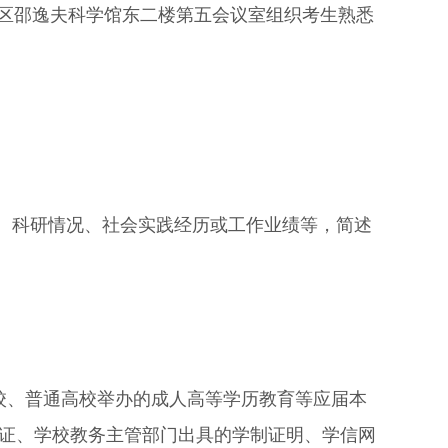
区邵逸夫科学馆东二楼第五会议室组织考生熟悉
、科研情况、社会实践经历或工作业绩等，简述
校、普通高校举办的成人高等学历教育等应届本
证、学校教务主管部门出具的学制证明、学信网