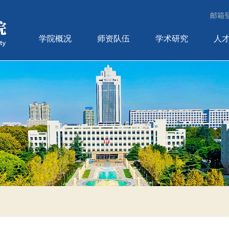
邮箱
学院概况
师资队伍
学术研究
人