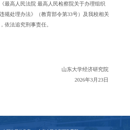
《最高人民法院 最高人民检察院关于办理组织
违规处理办法》（教育部令第
33
号）及我校相关
，依法追究刑事责任。
山东大学经济研究院
2026
年
3
月
23
日