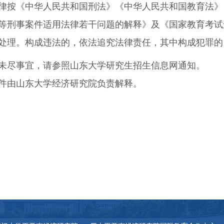
律按《中华人民共和国刑法》《中华人民共和国教育法》
等刑事案件适用法律若干问题的解释》及《国家教育考试
处理。构成违法的，依法追究法律责任，其中构成犯罪的
未尽事宜，请参照山东大学研究生招生信息网通知。
件由山东大学经济研究院负责解释。