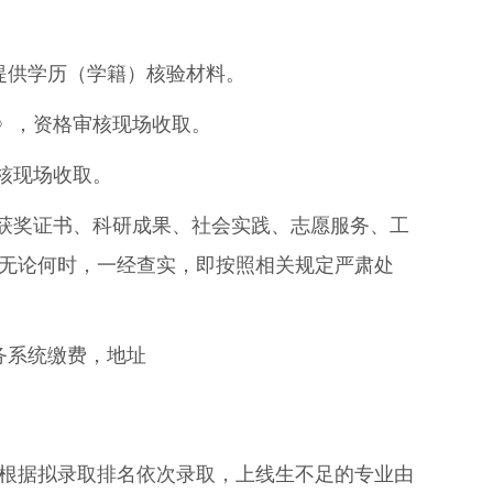
提供学历（学籍）核验材料。
》，资格审核现场收取。
核现场收取。
获奖证书、科研成果、社会实践、志愿服务、工
无论何时，一经查实，即按照相关规定严肃处
务系统缴费，
地址
根据拟录取排名依次录取，上线生不足的专业由