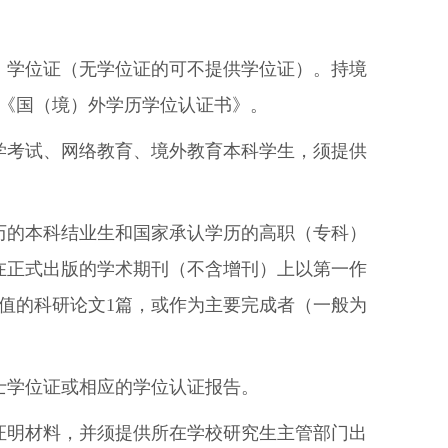
、学位证（无学位证的可不提供学位证）。持境
《国（境）外学历学位认证书》。
学考试、网络教育、境外教育本科学生，须提供
历的本科结业生和国家承认学历的高职（专科）
在正式出版的学术期刊（不含增刊）上以第一作
值的科研论文
1
篇，或作为主要完成者（一般为
士学位证或相应的学位认证报告。
证明材料，并须提供所在学校研究生主管部门出