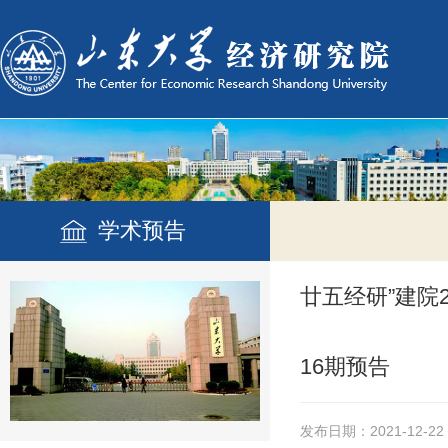
学术预告
廿五经研”建院
16期预告
发布日期：2021-12-22