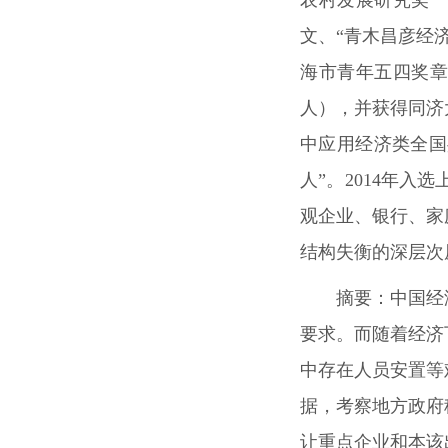
文、“青木昌彦经
海市青年五四奖章
人），并获得同济
中应用经济类全国
人”。2014年
观企业、银行、家
结构失衡的深层次
摘要：
中国经
要求。而随着经济
中存在人员安置等
据，考察地方政府
让重点企业和本该