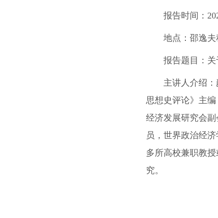
报告时间：
20
地点：
邵逸夫
报告题目：
关
主讲人介绍：
思想史评论》主编
经济发展研究会副
员，世界政治经济
多所高校兼职教授
究。