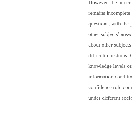
However, the unders
remains incomplete. 
questions, with the 
other subjects’ answ
about other subject
difficult questions.
knowledge levels ori
information conditi
confidence rule com
under different soci