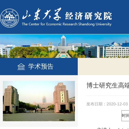
学术预告
博士研究生高端
发布日期：2020-12-03
时