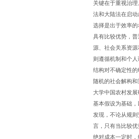
关键在于重视治理
法和大陆法在启动
选择是出于效率的
具有比较优势，普
源、社会关系资源
则遵循机制和个人
结构对不确定性的
随机的社会解构和
大学中国农村发展
基本假设为基础，
发现，不论从规则
言，只有当比较优
绝对成本一定时，