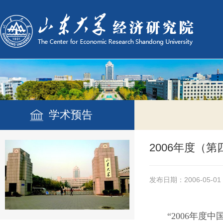
学术预告
2006年度（
发布日期：2006-05-01
“2006年