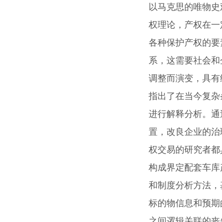
以马克思的唯物史
权理论，产权在一
各种保护产权的要
系，这需要社会和
调整而演变，具有
指出了在当今复杂
进行解释分析。通
置，改良企业的治
权交易的研究者都
构成界定配套车库
和制度分析方法，
标的物信息和预期
之间逻辑关联的丧