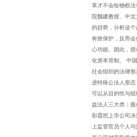
革才不会给物权法
院魏建教授、中北
的趋势，分析这个
有效保护，反而会
心功能。因此，授
化资本管制。 中
社会组织的法律形
进特殊公法人形态
可以从目的性与组
益法人三大类；股
彩霞把上市公司决
上监管官员个人与