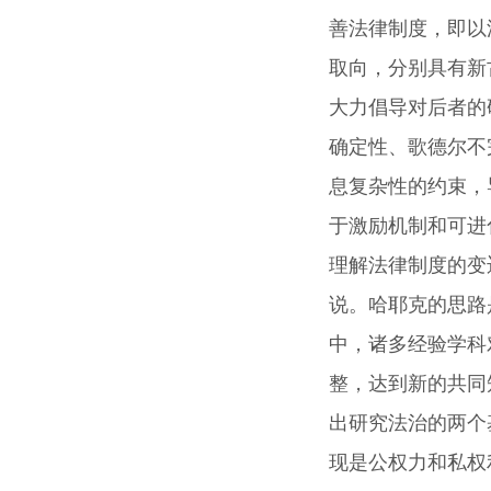
善法律制度，即以
取向，分别具有新
大力倡导对后者的
确定性、歌德尔不
息复杂性的约束，
于激励机制和可进
理解法律制度的变
说。哈耶克的思路
中，诸多经验学科
整，达到新的共同
出研究法治的两个
现是公权力和私权