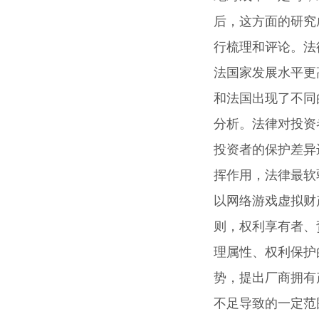
后，这方面的研究
行梳理和评论。法
法国家发展水平更
和法国出现了不同
分析。法律对投资
投资者的保护差异
挥作用，法律最软
以网络游戏虚拟财
则，权利享有者、
理属性、权利保护
势，提出厂商拥有
不足导致的一定范