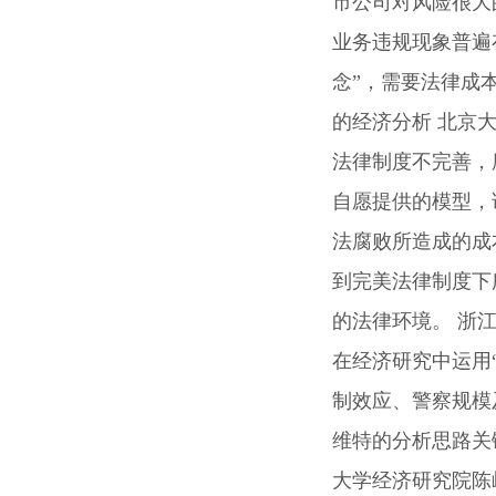
市公司对风险很大
业务违规现象普遍
念”，需要法律成
的经济分析 北京
法律制度不完善，
自愿提供的模型，
法腐败所造成的成
到完美法律制度下
的法律环境。 浙
在经济研究中运用
制效应、警察规模
维特的分析思路关
大学经济研究院陈