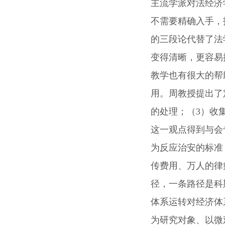
主流学派对法经济
不需要精确入手，
的三段论代替了法
变得清晰，更容易
教学也有很大的帮
用。周教授提出了
的处理；（3）收
这一观点得到与会
为反应治安的标准
传费用、万人的律
径，一条路径是科
体系运转对经济体
为研究对象、以微