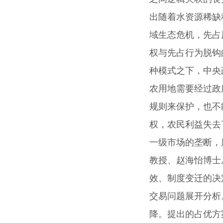
出随着水资源稀缺
域生态危机，先占
权与先占行为脱钩
种模式之下，中央
农用地需要经过政
规则来保护，也不
权，农民利益失去
一级市场的垄断，
教授、赵海怡博士
效、制度变迁的决
交易问题展开分析
降。提出的占优方