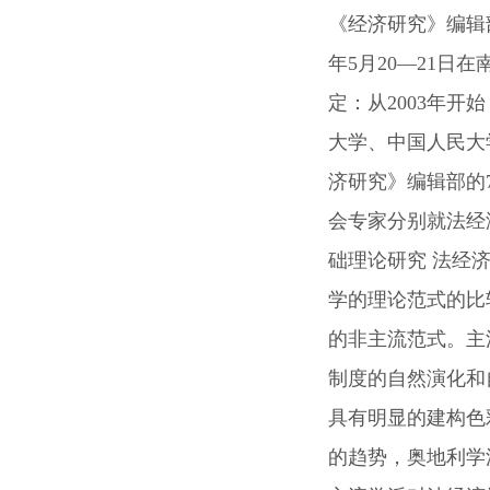
《经济研究》编辑部
年5月20—21日
定：从2003年
大学、中国人民大
济研究》编辑部的
会专家分别就法经
础理论研究 法经
学的理论范式的比
的非主流范式。主
制度的自然演化和
具有明显的建构色
的趋势，奥地利学