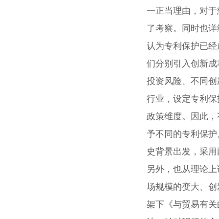
一正当理由，对于
了考察。同时也详
认为专利保护已经成
们分别引入创新成
投资风险、不同创
行业，设定专利保
政策维度。因此，
予不同的专利保护
史背景出发，采用
另外，也从理论上
场规模的变大、创
架下《与贸易有关