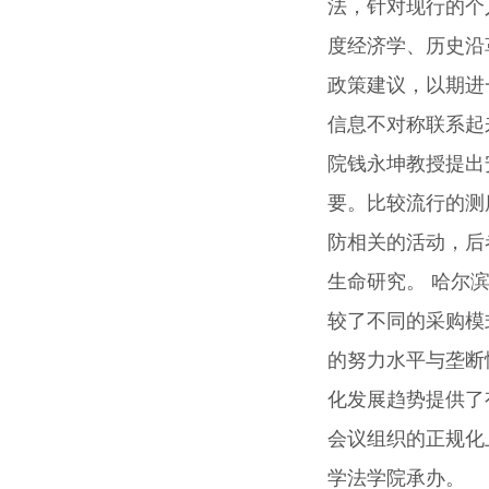
法，针对现行的个
度经济学、历史沿
政策建议，以期进
信息不对称联系起
院钱永坤教授提出
要。比较流行的测
防相关的活动，后
生命研究。 哈尔
较了不同的采购模
的努力水平与垄断
化发展趋势提供了
会议组织的正规化
学法学院承办。