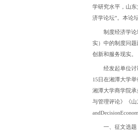
学研究水平，山东
济学论坛”。本论
制度经济学论
实）中的制度问题
创新和服务现实。
经发起单位讨论
15日在湘潭大学
湘潭大学商学院承
与管理评论》《山东
andDecision
一、征文选题