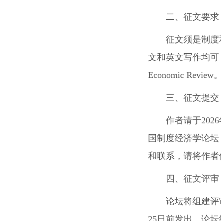
二、征文要求
征文须是制度
文和英文写作均可
Economic Review
三、征文提交
作者请于2026
国制度经济学论坛
和联系，请将作者
四、征文评审
论坛将组建评
25日前发出。论