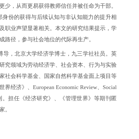
更少，从而更易获得教师信任并被任命为干部。
部身份的获得与后续认知与非认知能力的提升相
及职业声望显著相关。本文的研究结果提示，学
成路径，参与社会地位的代际再生产。
博导，北京大学经济学博士，九三学社社员。英
研究领域为劳动经济学、社会资本、行为与实验
家社会科学基金、国家自然科学基金面上项目等
opean Economic Review、Social
CI/CSSCI学术期刊。担任《经济研究》、《管理世界》等期刊匿
家。