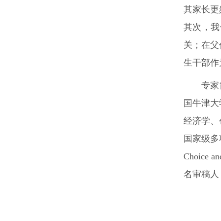
其家长更
其次，我
关；在父
生干部作
专家
国牛津大
经济学、
国家级多项
Choice
名审稿人