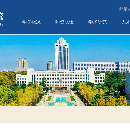
邮箱
学院概况
师资队伍
学术研究
人