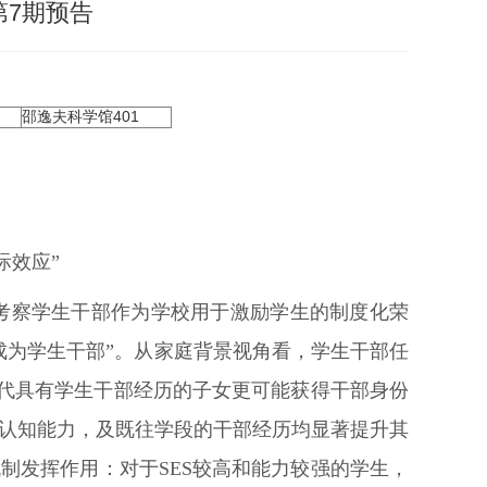
第7期预告
邵逸夫科学馆401
际效应”
们考察学生干部作为学校用于激励学生的制度化荣
成为学生干部”。从家庭背景视角看，学生干部任
父代具有学生干部经历的子女更可能获得干部身份
认知能力，及既往学段的干部经历均显著提升其
制发挥作用：对于SES较高和能力较强的学生，