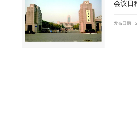
会议日
发布日期：20