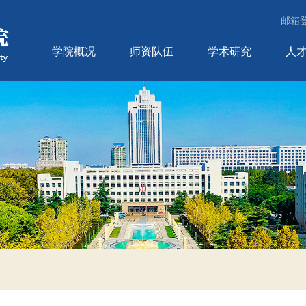
邮箱
学院概况
师资队伍
学术研究
人