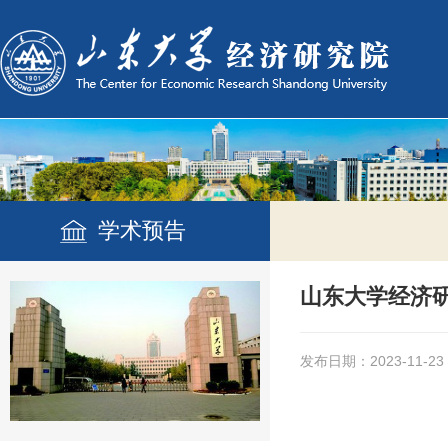
学术预告
山东大学经济研究
发布日期：2023-11-23