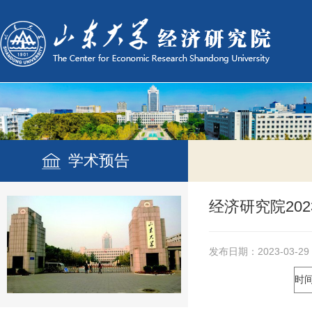
学术预告
经济研究院20
发布日期：2023-03-29
时