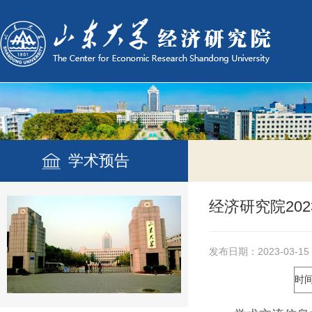
学术预告
经济研究院20
发布日期：2023-03-15
时