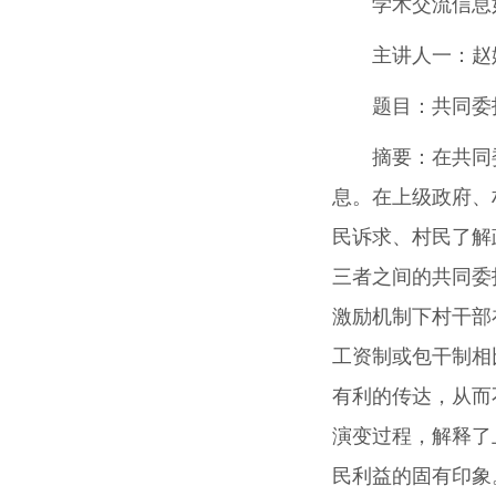
学术交流信息
主讲人一
：
赵
题目：
共同委
摘要：
在共同
息。在上级政府、
民诉求、村民了解
三者之间的共同委
激励机制下村干部
工资制或包干制相
有利的传达，从而
演变过程，解释了
民利益的固有印象