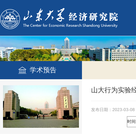
学术预告
山大行为实验经
发布日期：2023-03-08
时间