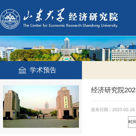
学术预告
经济研究院20
发布日期：2023-02-16
时