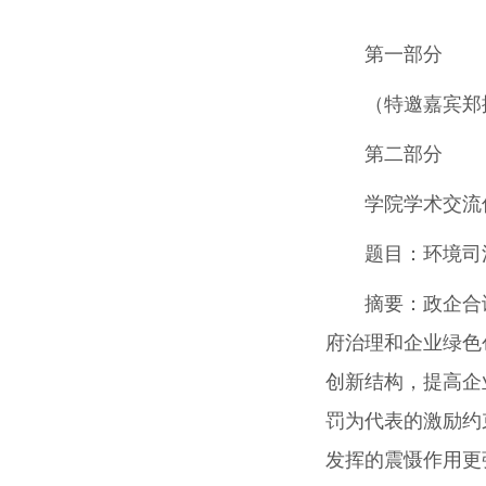
第一部分
（特邀嘉宾郑
第二部分
学院学术交流
题目：环境司
摘要：
政企合
府治理和企业绿色
创新结构，提高企
罚为代表的激励约
发挥的震慑作用更