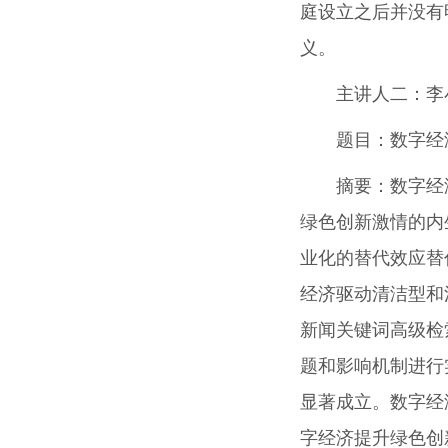
庭设立之后并没有
义。
主讲人二：李
题目：
数字经
摘要：
数字经
绿色创新激情的内
业化的替代效应替
经济驱动清洁型和
新闻关键词高级检
题和影响机制进行
显著成立。数字经
字经济提升绿色创