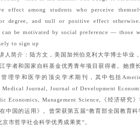
ive effect among students who perceive themsel
or degree, and null or positive effect otherwise
 can be motivated by social preference — those wi
kely to sign up
讲人简介：
陆方文，美国加州伯克利大学博士毕业
江学者和国家自科基金优秀青年项目获得者。她擅
理学和医学的顶尖学术期刊，其中包括American Economi
h Medical Journal, Journal of Development Economi
ublic Economics, Management Scien
在中国的运用》。曾荣获第五届“教育部全国教育科
北京市哲学社会科学优秀成果奖”。