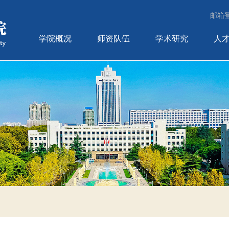
邮箱
学院概况
师资队伍
学术研究
人