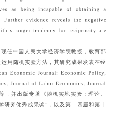
ves as being incapable of obtaining a
. Further evidence reveals the negative
th stronger tendency for reciprocity are
，现任中国人民大学经济学院教授，教育部
长运用随机实验方法，其研究成果发表在经
c Journal: Economic Policy,
cs, Journal of Labor Economics, Journal
ce,《经济研究》等，并出版专著《随机实地实验：理论、
学研究优秀成果奖”，以及第十四届和第十