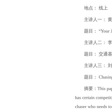
地点：
线上
主讲人一：
题目：
“
Your 
主讲人二：
题目：
交通
主讲人三：
题目：
Chasin
摘要：
This pa
has certain competit
chaser who needs to 