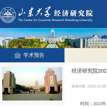
学术预告
经济研究院20
发布日期：2022-11-30
时间：
2022
年