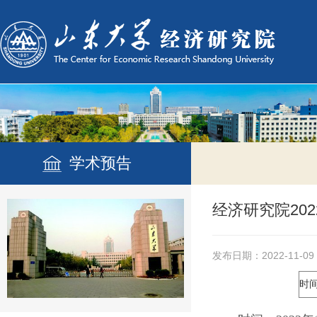
学术预告
经济研究院20
发布日期：2022-11-09
时