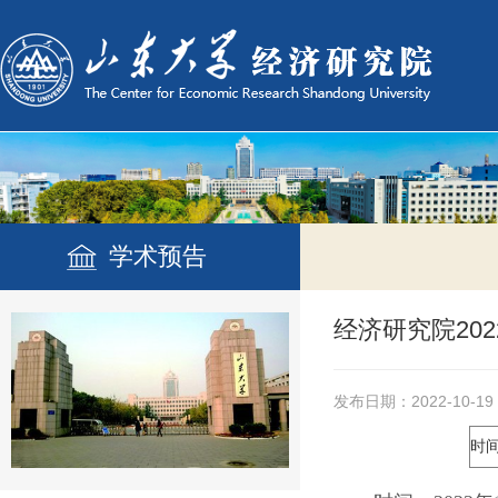
学术预告
经济研究院20
发布日期：2022-10-19
时