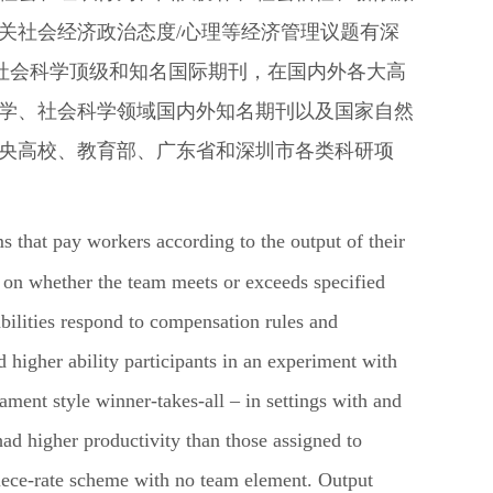
关社会经济政治态度/心理等经济管理议题有深
社会科学顶级和知名国际期刊，在国内外各大高
学、社会科学领域国内外知名期刊以及国家自然
央高校、教育部、广东省和深圳市各类科研项
 that pay workers according to the output of their
 on whether the team meets or exceeds specified
bilities respond to compensation rules and
d higher ability participants in an experiment with
ament style winner-takes-all – in settings with and
ad higher productivity than those assigned to
piece-rate scheme with no team element
.
Output