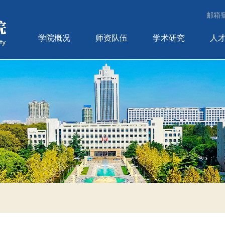
邮箱
学院概况
师资队伍
学术研究
人