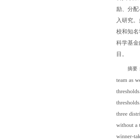
励、分配
入研究。
校和知名
科学基金
目。
摘要
team as we
thresholds
thresholds
three dist
without a 
winner-tak