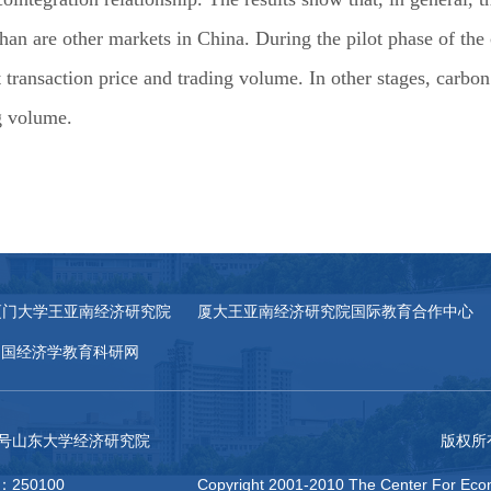
 than are other markets in China. During the pilot phase of t
 transaction price and trading volume. In other stages, carbon
g volume.
厦门大学王亚南经济研究院
厦大王亚南经济研究院国际教育合作中心
中国经济学教育科研网
27号山东大学经济研究院
版权所
：250100
Copyright 2001-2010 The Center For Econ