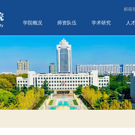
邮箱
学院概况
师资队伍
学术研究
人