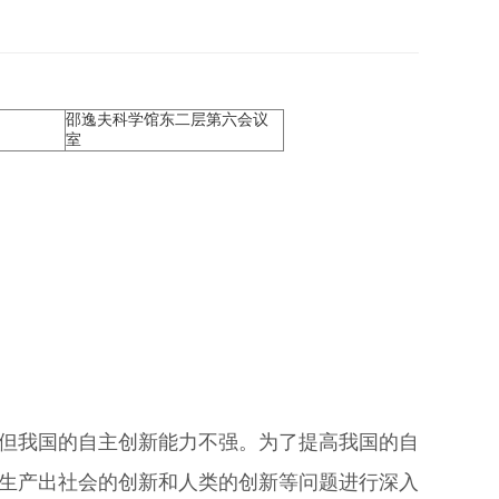
邵逸夫科学馆东二层第六会议
室
但我国的自主创新能力不强。为了提高我国的自
生产出社会的创新和人类的创新等问题进行深入