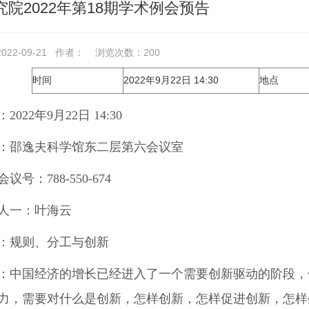
院2022年第18期学术例会预告
22-09-21
作者：
浏览次数：
200
时间
2022年9月22日 14:30
地点
2022年9月22日 14:30
：邵逸夫科学馆东二层第六会议室
议号：788-550-674
人一：叶海云
：规则、分工与创新
：中国经济的增长已经进入了一个需要创新驱动的阶段，
力，需要对什么是创新，怎样创新，怎样促进创新，怎样