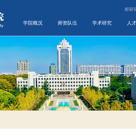
邮箱
学院概况
师资队伍
学术研究
人