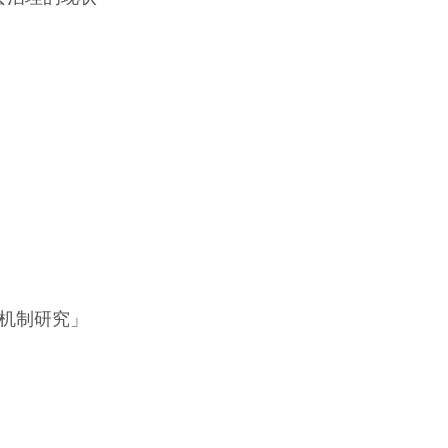
机制研究」