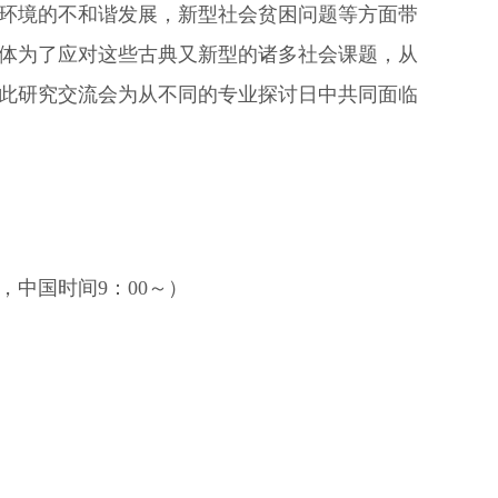
环境的不和谐发展，新型社会贫困问题等方面带
体为了应对这些古典又新型的诸多社会课题，从
此研究交流会为从不同的专业探讨日中共同面临
，中国时间
9
：
00
～）