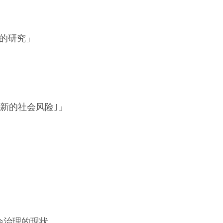
的研究」
｢新的社会风险｣」
会治理的现状