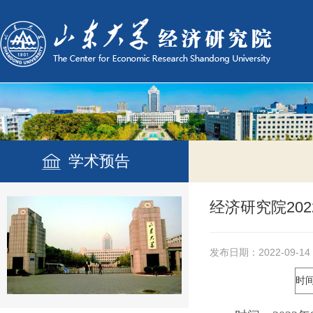
学术预告
经济研究院20
发布日期：2022-09-14
时