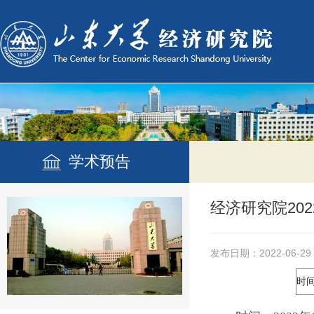
学术预告
经济研究院20
发布日期：2022-06-29
时