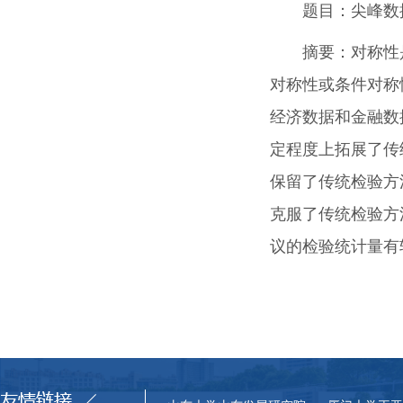
题目：尖峰数
摘要：对称性
对称性或条件对称
经济数据和金融数据
定程度上拓展了传
保留了传统检验方法
克服了传统检验方
议的检验统计量有