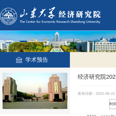
学术预告
经济研究院20
发布日期：2022-06-22
时