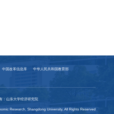
中国改革信息库
中华人民共和国教育部
有：山东大学经济研究院
omic Research, Shangdong University, All Rights Reserved