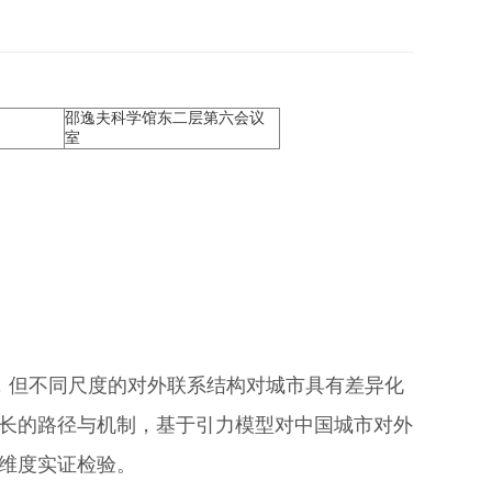
邵逸夫科学馆东二层第六会议
室
，但不同尺度的对外联系结构对城市具有差异化
长的路径与机制，基于引力模型对中国城市对外
维度实证检验。