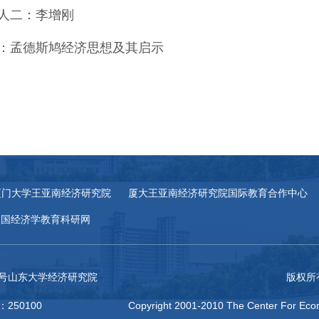
人二：
李增刚
：
孟德斯鸠经济思想及其启示
厦门大学王亚南经济研究院
厦大王亚南经济研究院国际教育合作中心
中国经济学教育科研网
27号山东大学经济研究院
版权所
：250100
Copyright 2001-2010 The Center For Econ