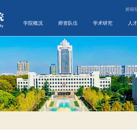
邮箱
学院概况
师资队伍
学术研究
人