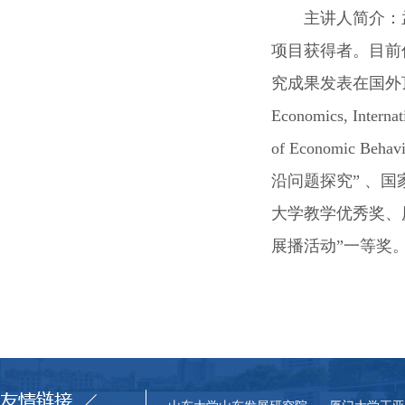
主讲人简介：
项目获得者。目前
究成果发表在国外
Economics, Interna
of Economic Behavi
沿问题探究
”
、国
大学教学优秀奖、
展播活动
”
一等奖