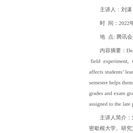
主讲人：刘潇
时 间：2022
地 点: 腾讯会议
内容摘要：Decay is 
field experiment, w
affects students’ le
semester helps them
grades and exam grad
assigned to the late
主讲人简介：刘
密歇根大学。研究方