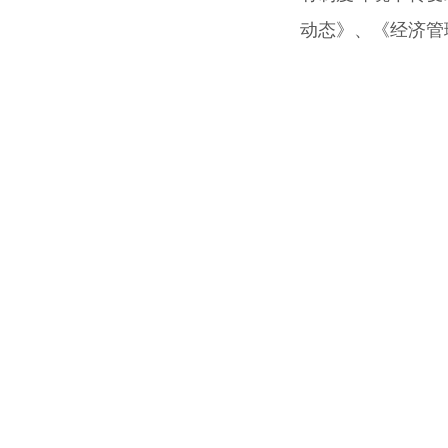
动态
》、《经济管