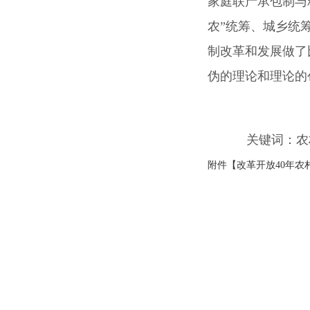
家庭联产承包制与
农”统筹、城乡统
制改革和发展做了
伪的理论和理论的
关键词：
农
附件【
改革开放40年农