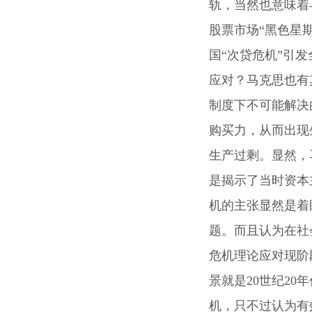
轨，当然也意味着
股票市场“黑色星期
国“次贷危机”引
应对？马克思也有
制度下不可能解决
购买力，从而出现
生产过剩。显然，
是揭示了当时资本
机的主张显然是着
题。而且认为在社
危机理论应对现阶
景就是20世纪2
机，只不过认为有