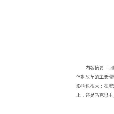
内容摘要
：回
体制改革的主要理
影响也很大；在宏
上，还是马克思主