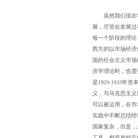
虽然我们现在
展，尽管在发展过
每一个阶段的理论
西方的以市场经济
国的社会主义市场
济学理论时，也需
是1929-193
义，与马克思主义
可以被运用，在市
实践中不断总结经
国家复杂，但是，
工具，都是有特定