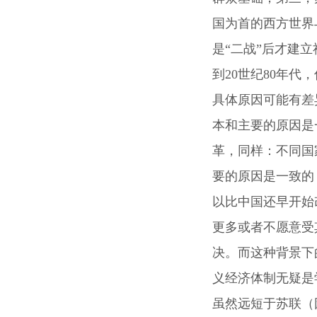
国为首的西方世界
是“二战”后才建
到20世纪80年
具体原因可能有差
本和主要的原因是
革，同样：不同国
要的原因是一致的
以比中国还早开始
更多或者不愿意受
决。而这种背景下
义经济体制无疑是学
虽然远短于苏联（