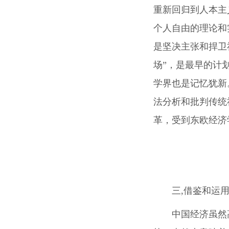
重新回归到人本主
个人自由的理论和
是坚决主张和捍卫
场”，是最早的计
学界也是记忆犹新
法分析和批判传统
革，受到东欧经济
三,借鉴和运
中国经济虽然