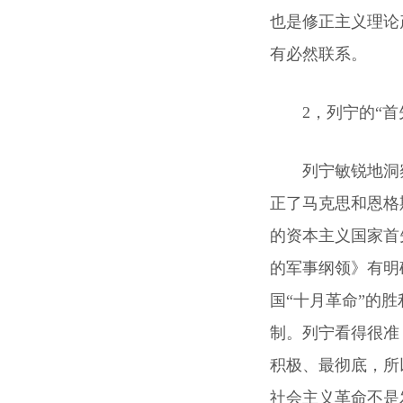
也是修正主义理论
有必然联系。
2，列宁的“
列宁敏锐地洞
正了马克思和恩格
的资本主义国家首先
的军事纲领》有明
国“十月革命”的
制。列宁看得很准
积极、最彻底，所
社会主义革命不是