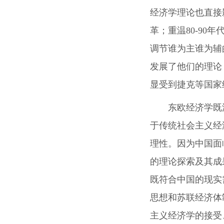
经济学理论也直接
革；重温80-9
调节谁为主谁为辅
发展了他们的理论
显受到捷克等国家
东欧经济学既
于传统社会主义经
理性。因为中国面
的理论探索及其成
既符合中国的现实
思想和苏联经济体
主义经济学的接受