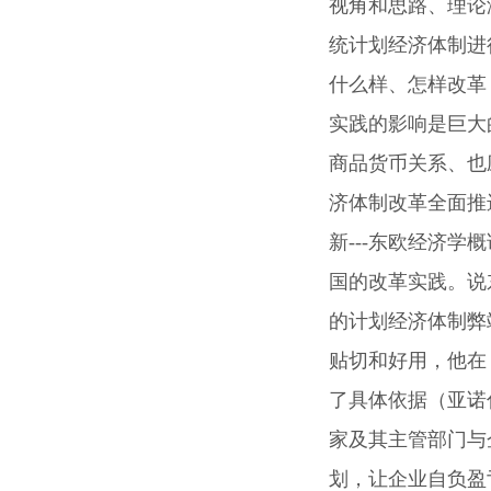
视角和思路、理论
统计划经济体制进
什么样、怎样改革
实践的影响是巨大
商品货币关系、也
济体制改革全面推
新
---
东欧经济学概
国的改革实践。说
的计划经济体制弊
贴切和好用，他在
了具体依据（亚诺
家及其主管部门与
划，让企业自负盈