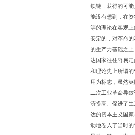
锁链，获得的可能
能没有想到，在资
等的理论在客观上
安定的，对革命的
的生产力基础之上
达国家往往容易走
和理论史上所谓的
用为标志，虽然英
二次工业革命导致
济提高、促进了生
达的资本主义国家
动地卷入了当时的