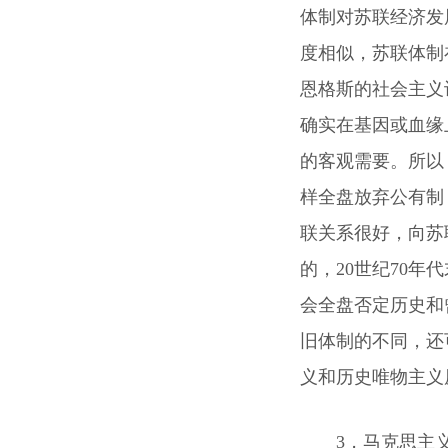
体制对苏联经济发
度相似，苏联体制
恩格斯的社会主义
确实在基因或血缘
的客观需要。所以
样全盘放弃公有制
联关系很好，向苏
的，20世纪70
会全盘否定历史和
旧体制的不同，还
义和历史唯物主义
3，马克思主