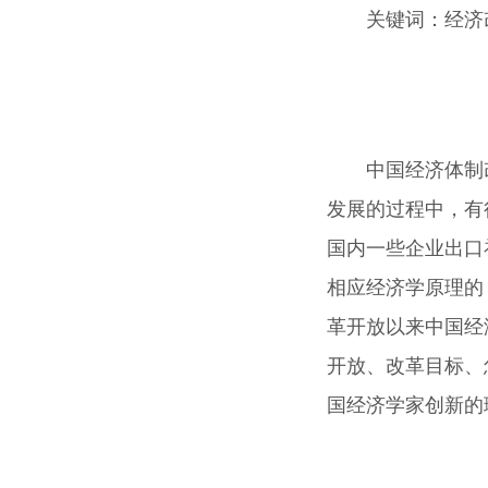
关键词
：经济
中国经济体制
发展的过程中，有
国内一些企业出口
相应经济学原理的
革开放以来中国经
开放、改革目标、
国经济学家创新的