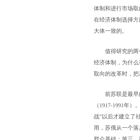
体制和进行市场取
在经济体制选择方
大体一致的。
值得研究的两
经济体制，为什么
取向的改革时，把
前苏联是最早
（1917-199
战”以后才建立了
用，苏俄从一个落
群众基础；第三，