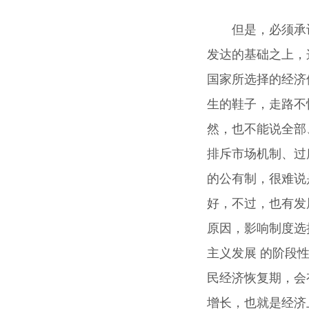
但是，必须承
发达的基础之上，
国家所选择的经济
生的鞋子，走路不
然，也不能说全部
排斥市场机制、过
的公有制，很难说
好，不过，也有发
原因，影响制度选
主义发展 的阶段
民经济恢复期，会
增长，也就是经济