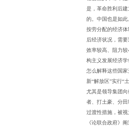
是，革命胜利后建
的。中国也是如此
按劳分配的经济体
后经济状况，需要
效率较高、阻力较
构主义发展经济学
怎么解释这些国家
新“解放区”实行
尤其是领导集团向
者、打土豪、分田
过渡性措施，被视
《论联合政府》阐