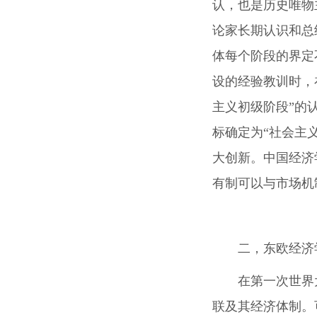
认，也是历史唯物
论家长期认识和总
体每个阶段的界定
设的经验教训时，
主义初级阶段”的
标确定为“社会主
大创新。中国经济
有制可以与市场机
二，东欧经济
在第一次世界
联及其经济体制。