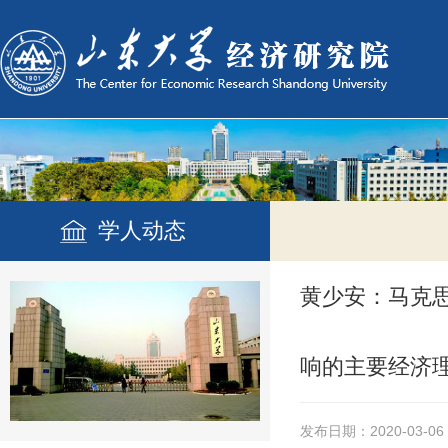
学人动态
黄少安：马克
响的主要经济
发布日期：2020-03-06