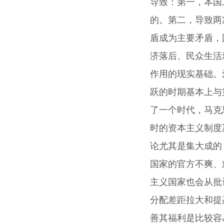
导致：第一，本国
的。第二，导致两
盾成为主要矛盾，
济落后、民众生活
作用的现实基础。
跃的时期基本上与第
了一个时代，马克
时的资本主义制度
论尤其是集大成的
国家的官方不爽、
主义国家也会从批
分配差距拉大和提
善其福利是比较容