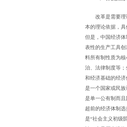
改革是需要理
本的理论依据，具
但是，中国经济体
表性的生产工具创
料所有制性质为核
治、法律制度等；
和经济基础的经济
是一个国家或民族
是单一公有制而且
超前的经济体制选
是“社会主义初级