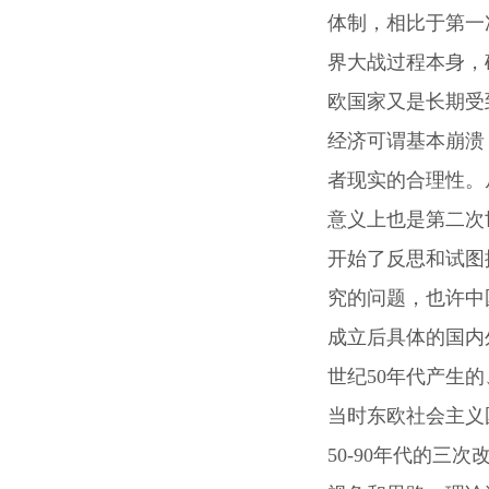
体制，相比于第一
界大战过程本身，
欧国家又是长期受
经济可谓基本崩溃
者现实的合理性。
意义上也是第二次
开始了反思和试图
究的问题，也许中
成立后具体的国内
世纪50年代产生
当时东欧社会主义
50-90年代的