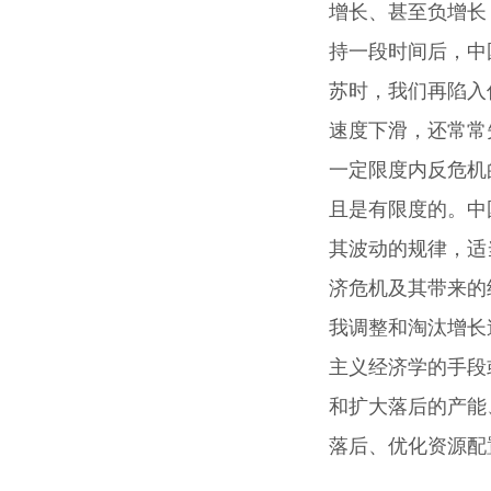
增长、甚至负增长
持一段时间后，中
苏时，我们再陷入
速度下滑，还常常
一定限度内反危机
且是有限度的。中
其波动的规律，适
济危机及其带来的
我调整和淘汰增长
主义经济学的手段
和扩大落后的产能
落后、优化资源配