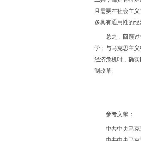
且需要在社会主义
多具有通用性的经
总之，回顾过
学；与马克思主义
经济危机时，确实
制改革。
参考文献：
中共中央马克
中共中央马克