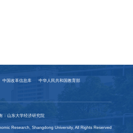
中国改革信息库
中华人民共和国教育部
有：山东大学经济研究院
omic Research, Shangdong University, All Rights Reserved