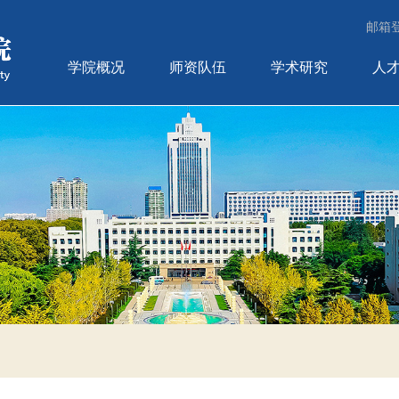
邮箱
学院概况
师资队伍
学术研究
人