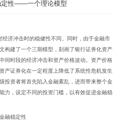
稳定性——一个理论模型
面对经济冲击时的稳健性不同。同时，由于金融市
文构建了一个三期模型，刻画了银行证券化资产
中间时段的经济冲击和资产价格波动。资产价格
资产证券化在一定程度上降低了系统性危机发生
级投资者将首先陷入金融紊乱，进而带来整个金
能力，设定不同的投资门槛，以有效促进金融稳
金融稳定性