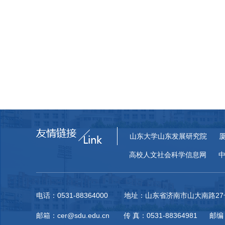
山东大学山东发展研究院
高校人文社会科学信息网
电话：0531-88364000 地址：山东省济南市山大南路
邮箱：cer@sdu.edu.cn 传 真：0531-88364981 邮编