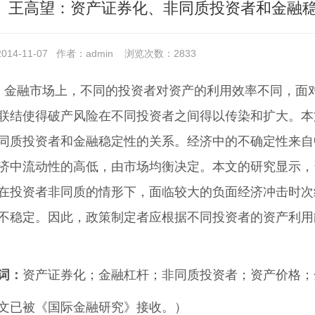
、王高望：资产证券化、非同质投资者和金融
14-11-07
作者：admin
浏览次数：
2833
: 金融市场上，不同的投资者对资产的利用效率不同，
联结使得破产风险在不同投资者之间得以传染和扩大。本
同质投资者和金融稳定性的关系。经济中的不确定性来自
济中流动性的高低，由市场均衡决定。本文的研究显示，
在投资者非同质的情形下，面临较大的负面经济冲击时次
不稳定。因此，政策制定者应根据不同投资者的资产利用
词：
资产证券化；金融杠杆；非同质投资者；资产价格；
文已被《国际金融研究》接收。）