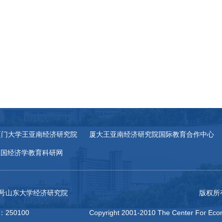
厦门大学王亚南经济研究院
厦大王亚南经济研究院国际教育合作中心
中国经济学教育科研网
27号山东大学经济研究院
版权所
：250100
Copyright 2001-2010 The Center For Econ