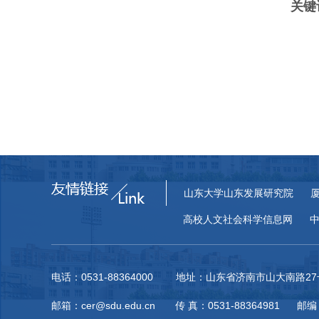
关键
山东大学山东发展研究院
高校人文社会科学信息网
电话：0531-88364000 地址：山东省济南市山大南路
邮箱：cer@sdu.edu.cn 传 真：0531-88364981 邮编