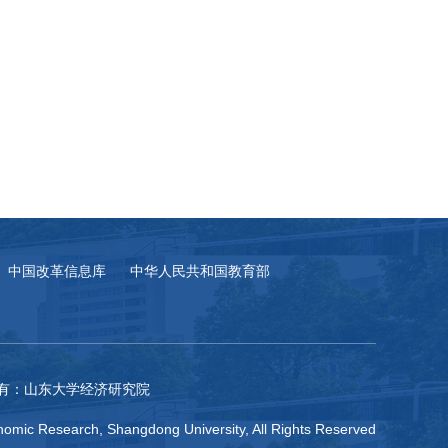
中国改革信息库
中华人民共和国教育部
有：山东大学经济研究院
omic Research, Shangdong University, All Rights Reserved