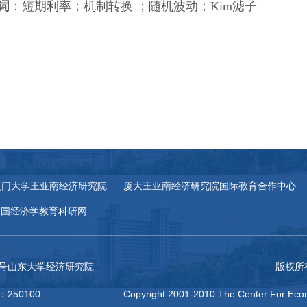
词
：短期利率；机制转换 ；随机波动；Kim滤子
厦门大学王亚南经济研究院
厦大王亚南经济研究院国际教育合作中心
中国经济学教育科研网
27号山东大学经济研究院
版权所
：250100
Copyright 2001-2010 The Center For Econ