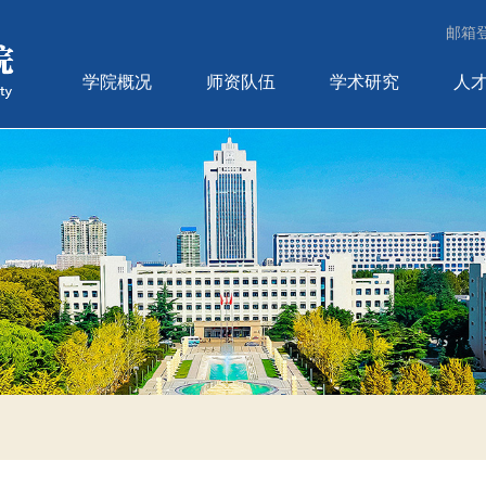
邮箱
学院概况
师资队伍
学术研究
人