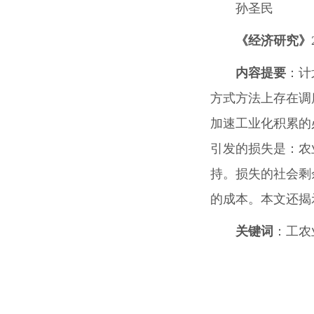
孙圣民
《经济研究》
内容提要
：计
方式方法上存在调
加速工业化积累的
引发的损失是：农
持。损失的社会剩
的成本。本文还揭
关键词
：工农