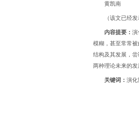
黄凯南
（该文已经发
内容提要：
演
模糊，甚至常常被
结构及其发展，尝
两种理论未来的发
关键词：
演化