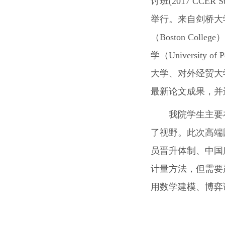
讨班(2017 CC
举行。来自剑桥大学（Un
（Boston Colle
学（University of P
大学、对外经贸大
最新论文成果，并
我院学生主要
了视野。此次高端
员晋升体制、中国
计量方法，但需要
用数学建模、博弈