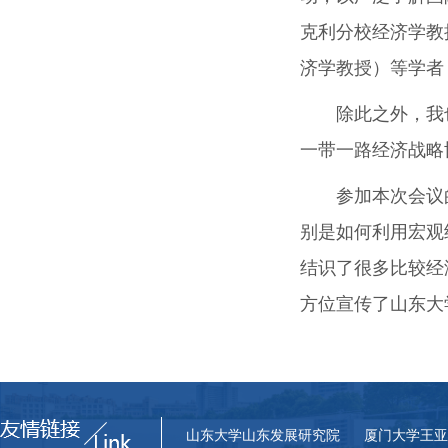
克利分校经济学教
济学教授）等学者
除此之外，我
一带一路经济战略
参加本次会议
别是如何利用宏观
结识了很多比较经
方位宣传了山东大
山东大学山东发展研究院
厦门大学王亚