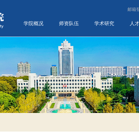
邮箱
学院概况
师资队伍
学术研究
人