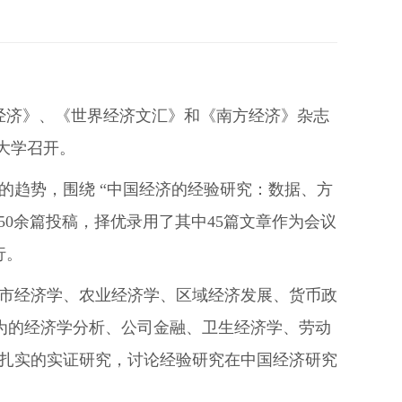
界经济》、《世界经济文汇》和《南方经济》杂志
门大学召开。
的趋势，围绕 “中国经济的经验研究：数据、方
50余篇投稿，择优录用了其中45篇文章作为会议
行。
市经济学、农业经济学、区域经济发展、货币政
行为的经济学分析、公司金融、卫生经济学、劳动
扎实的实证研究，讨论经验研究在中国经济研究