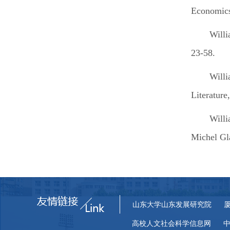
Economics
Willi
23-58.
Willi
Literature
Willi
Michel Gl
山东大学山东发展研究院
高校人文社会科学信息网