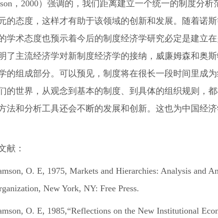
liamson，2000）强调的，我们距离建立一个统一的制
元的态度，这样才有助于该领域的创新和发展。随着诺斯
的学术态度也预示着今后的制度经济学研究必定是建立在
明了主流经济学对新制度经济学的接纳，威廉姆森和奥斯
学的组成部分。可以预见，制度将在很长一段时间里成为
们的世界，从观念到基本的制度、到具体的组织规则，都
方法和分析工具还会不断的发展和创新。这也为中国经济
文献：
amson, O. E, 1975, Markets and Hierarchies: Analysis and Ant
rganization, New York, NY: Free Press.
amson, O. E, 1985,“Reflections on the New Institutional Econo