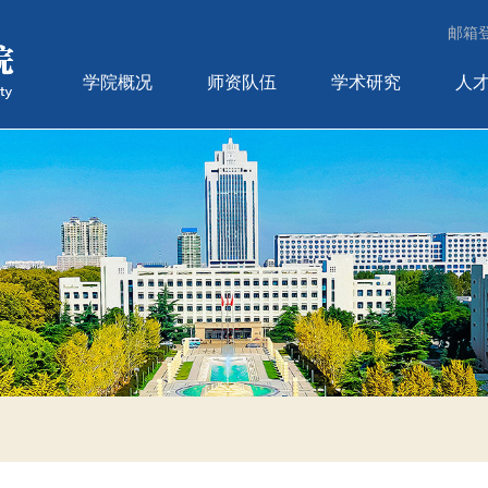
邮箱
学院概况
师资队伍
学术研究
人