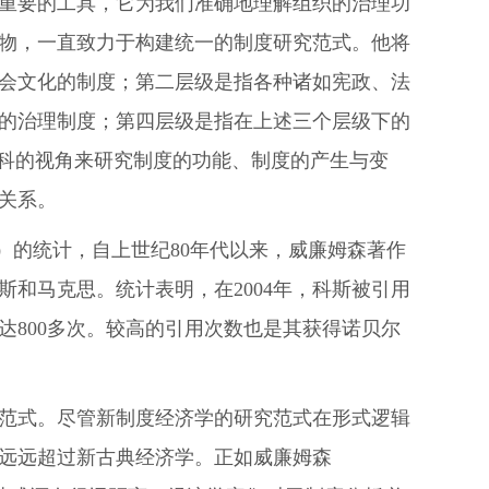
重要的工具，它为我们准确地理解组织的治理功
物，一直致力于构建统一的制度研究范式。他将
会文化的制度；第二层级是指各种诸如宪政、法
的治理制度；第四层级是指在上述三个层级下的
该从跨学科的视角来研究制度的功能、制度的产生与变
关系。
06）的统计，自上世纪80年代以来，威廉姆森著作
和马克思。统计表明，在2004年，科斯被引用
高达800多次。较高的引用次数也是其获得诺贝尔
范式。尽管新制度经济学的研究范式在形式逻辑
远远超过新古典经济学。正如威廉姆森