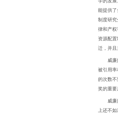
学的发展
能提供了
制度研究
律和产权
资源配置
迁，并且
威廉
被引用率
的次数不
奖的重要
威廉
上还不如