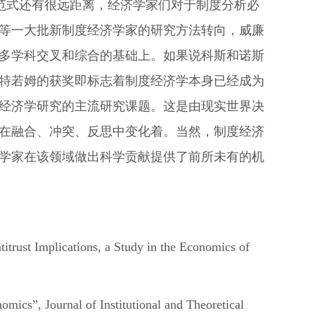
度分析范式还有很远距离，经济学家们对于制度分析必
等一大批新制度经济学家的研究方法转向，威廉
多学科交叉和综合的基础上。如果说科斯和诺斯
特若姆的获奖即标志着制度经济学本身已经成为
经济学研究的主流研究课题。这是由现实世界决
在融合、冲突、反思中变化着。当然，制度经济
学家在该领域做出科学贡献提供了前所未有的机
itrust Implications, a Study in the Economics of
mics”, Journal of Institutional and Theoretical