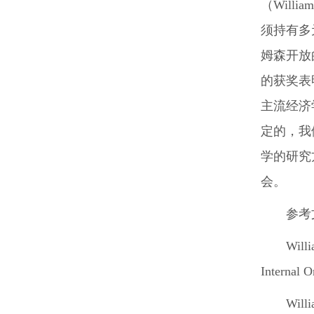
（Wil
须持有多
姆森开放
的获奖表
主流经济
定的，我
学的研究
会。
参考
Willi
Internal O
Willi