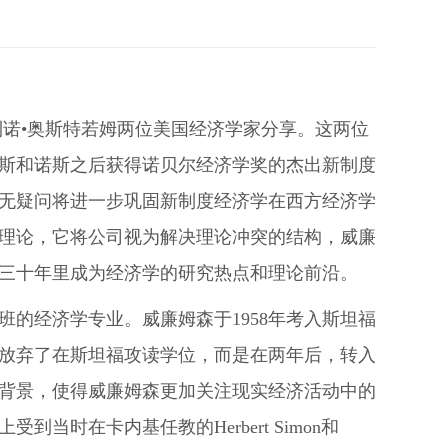
艾利诺•奥斯特若姆两位美国经济学家分享。这两位
斯和诺斯之后获得诺贝尔经济学奖的杰出新制度
无疑问将进一步巩固新制度经济学在西方经济学
理论，它将公司视为解决理论冲突的结构，威廉
三十年里成为经济学的研究热点和理论前沿。
的经济学专业。威廉姆森于1958年考入斯坦福
放弃了在斯坦福攻读学位，而是在两年后，转入
术背景，使得威廉姆森更加关注现实经济活动中的
时在卡内基任教的Herbert Simon和