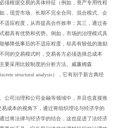
必须根据交易的具体特征（例如，资产专用性程
如，现货市场、长期不完全合同、混合模式、企
不适应程度，从而提高合作效率；其三，通过各
式都具有优势和劣势。例如，市场的治理模式具
能够降低事后的不适应程度，却具有较低的激励
不同的交易模式时，交易各方必须选择总成本
主要采用比较制度的分析方法。威廉姆森
e structural analysis），它有别于新古典经
、公司治理和公司金融等领域中，并且也直接推
。在交易成本的视角下，通过将组织理论与经济学的
通过将法律与经济学的结合，这也促进了法经济