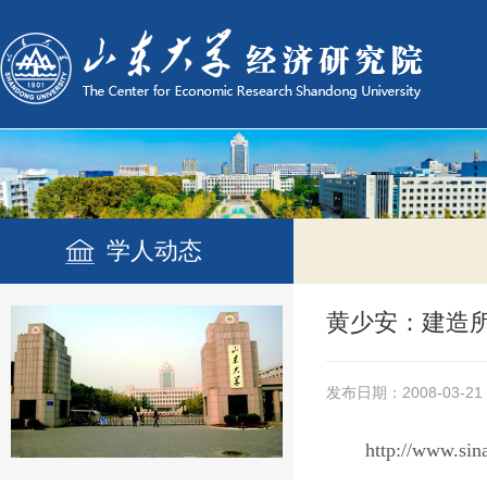
学人动态
黄少安：建造
发布日期：2008-03-21
http://www.