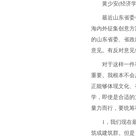
黄少安(经济
最近山东省委
海内外征集创意方
的山东省委、省政
意见。有反对意见
对于这样一件
重要。我根本不会
正能够体现文化、
学，即使是合适的
量力而行，要统筹
1，我们现在
筑或建筑群。但是