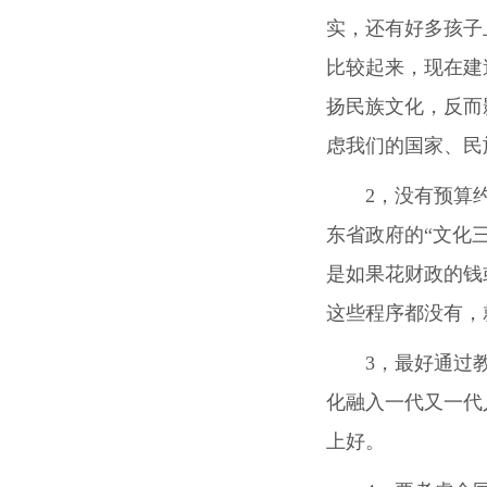
实，还有好多孩子
比较起来，现在建
扬民族文化，反而
虑我们的国家、民
2，没有预算
东省政府的“文化
是如果花财政的钱
这些程序都没有，
3，最好通过
化融入一代又一代
上好。