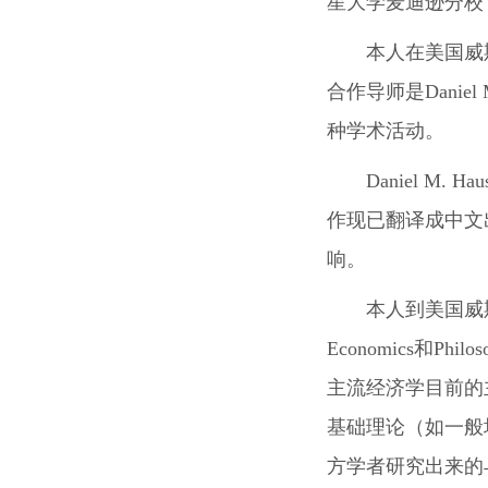
星大学麦迪逊分校（Univ
本人在美国威
合作导师是Dani
种学术活动。
Daniel 
作现已翻译成中文出版
响。
本人到美国威斯
Economics和P
主流经济学目前的
基础理论（如一般
方学者研究出来的