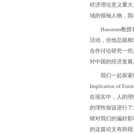
经济理论意义重大
域的领袖人物，我
Hausma
活动，但他总能相
合作讨论研究一些
对中国的经济发展
我们一起探索情
Implicatio
在现实中，人的理
的理性假设进行了
绪对我们的偏好影
的这篇论文有助很