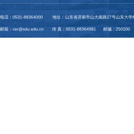
电话：0531-88364000 地址：山东省济南市山大南路27号山东大
邮箱：cer@sdu.edu.cn 传 真：0531-88364981 邮编：250100