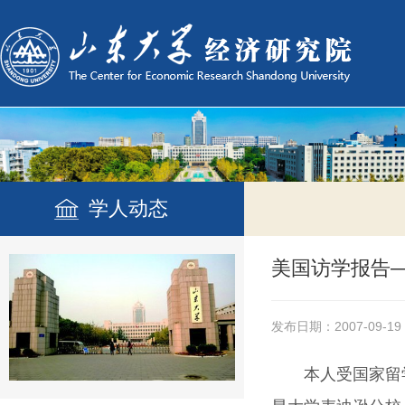
学人动态
美国访学报告
发布日期：2007-09-19
本人受国家留学