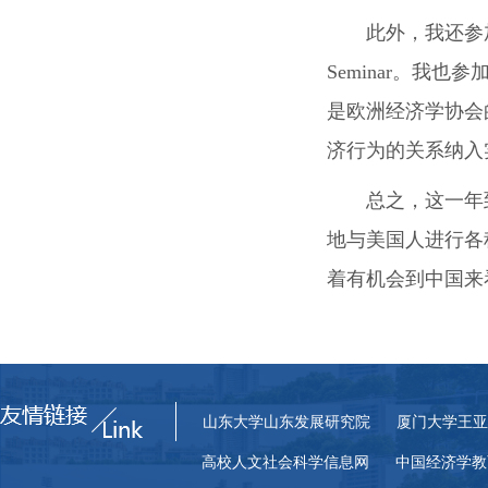
此外，我还参
Seminar。我也参加
是欧洲经济学协会
济行为的关系纳入
总之，这一年
地与美国人进行各
着有机会到中国来
山东大学山东发展研究院
厦门大学王亚
高校人文社会科学信息网
中国经济学教