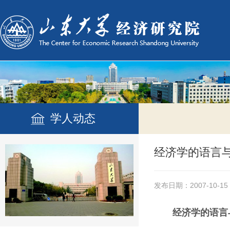
学人动态
经济学的语言
发布日期：2007-10-15
经济学的语言