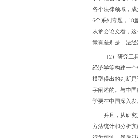
各个法律领域，成
6个系列专题，1
从参会论文看，这
微有差别是，法经
（2）研究工
经济学等构建一个
模型得出的判断是
字阐述的。与中国
学要在中国深入发
并且，从研究
方法统计和分析实
行为预测，然后进