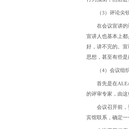
（3）评论尖
在会议宣讲的
宣讲人也基本上都
好，讲不完的。宣
思想，甚至有些是
（4）会议组
首先是在AL
的评审专家，由这
会议召开前，
宾馆联系，确定一