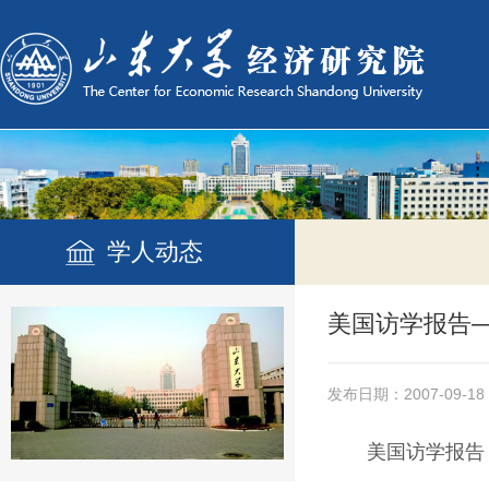
学人动态
美国访学报告
发布日期：2007-09-18
美国访学报告