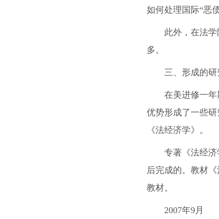
如何处理国际“恶
此外，在法学
多。
三、形成的研
在美进修一年
优势形成了一些研
《法经济学》。
专著《法经济
后完成的。教材《
教材。
2007年9月