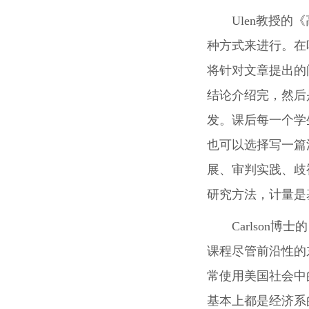
Ulen教授
种方式来进行。在
将针对文章提出的
结论介绍完，然后
发。课后每一个学
也可以选择写一篇
展、审判实践、歧
研究方法，计量是
Carlson
课程尽管前沿性的
常使用美国社会中
基本上都是经济系