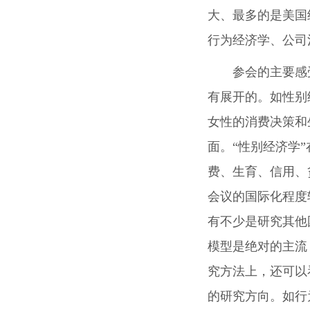
大、最多的是美国
行为经济学、公司
参会的主要感
有展开的。如性别
女性的消费决策和
面。“性别经济学
费、生育、信用、
会议的国际化程度
有不少是研究其他
模型是绝对的主流
究方法上，还可以
的研究方向。如行