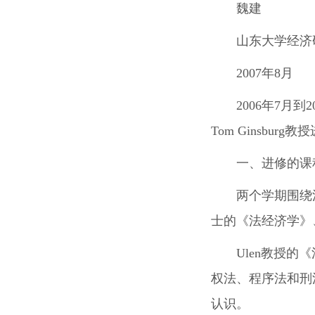
魏建
山东大学经济
2007年8月
2006年7月
Tom Ginsb
一、进修的课
两个学期围绕法
士的《法经济学》、M
Ulen教授
权法、程序法和刑
认识。