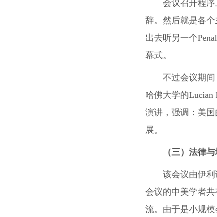
会议召开程序上
辞。然后就是各个
出去听另一个Pe
幕式。
不过会议期间，
哈佛大学的Lucia
演讲，强调：美国
展。
（三）法律与
该会议由伊利
会议的中美学者共
流。由于是小规模会议