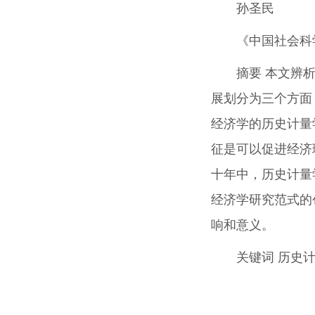
孙圣民
《中国社会科
摘要
本文辨析
展划分为三个方面
经济学的历史计量
征是可以促进经济
十年中，历史计量
经济学研究范式的
响和意义。
关键词
历史计