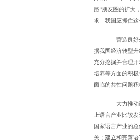
路”朋友圈的扩大
求。我国应抓住这
营造良好外部
据我国经济转型升
充分挖掘并合理开
培养等方面的积极
面临的共性问题积
大力推动语
上语言产业比较发
国家语言产业的总
关；建立和完善语