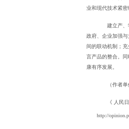
业和现代技术紧密
建立产、学
政府、企业加强与
间的联动机制；充
言产品的整合。同
康有序发展。
（作者单位
《 人民日报 》
http://opinion