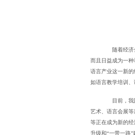
随着经济全
而且日益成为一种
语言产业这一新的
如语言教学培训、
目前，我国
艺术、语言会展等
等正在成为新的经
升级和“一带一路